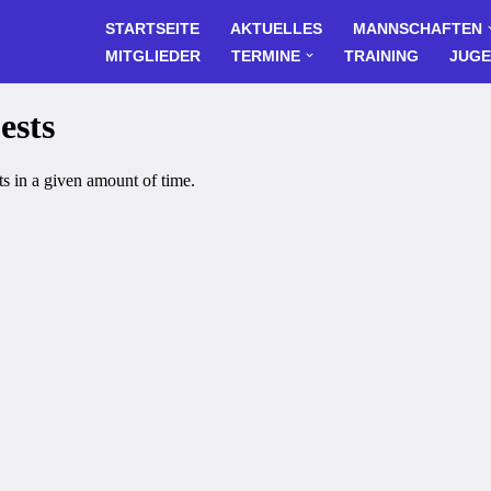
STARTSEITE
AKTUELLES
MANNSCHAFTEN
MITGLIEDER
TERMINE
TRAINING
JUG